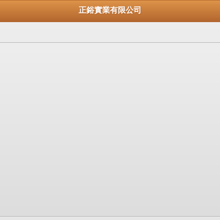
正鋊實業有限公司