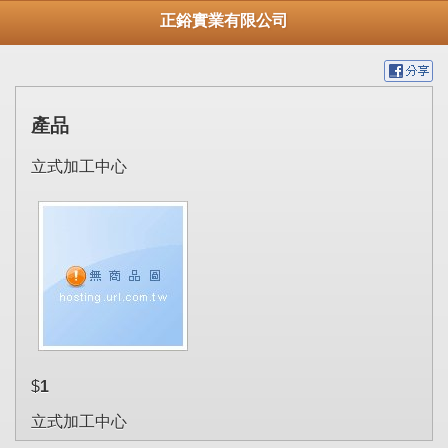
正鋊實業有限公司
產品
立式加工中心
$
1
立式加工中心