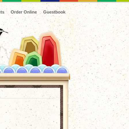
ts
Order Online
Guestbook