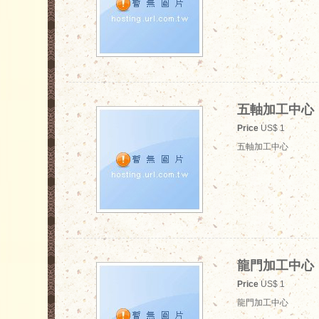
五軸加工中心
Price
US$ 1
五軸加工中心
龍門加工中心
Price
US$ 1
龍門加工中心