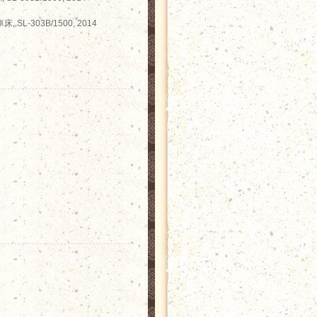
, SL-303B/1500, 2014