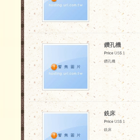
鑽孔機
Price
US$ 1
鑽孔機
銑床
Price
US$ 1
銑床