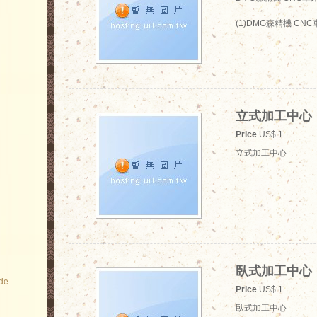
(1)DMG森精機 CNC車床
立式加工中心
Price
US$ 1
立式加工中心
臥式加工中心
ode
Price
US$ 1
臥式加工中心