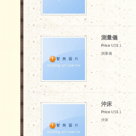
測量儀
Price
US$ 1
測量儀
沖床
Price
US$ 1
沖床